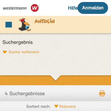
Suchergebnis
Suche verfeinern
4 Suchergebnisse
Sortiert nach: