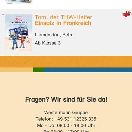
Tom, der THW-Helfer
Einsatz in Frankreich
Liemersdorf, Petra
Ab Klasse 3