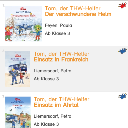
Tom, der THW-Helfer
Der verschwundene Helm
Feyen, Paula
Ab Klasse 3
Tom, der THW-Helfer
Einsatz in Frankreich
Liemersdorf, Petra
Ab Klasse 3
Tom, der THW-Helfer
Einsatz im Ahrtal
Liemersdorf, Petra
Ab Klasse 3