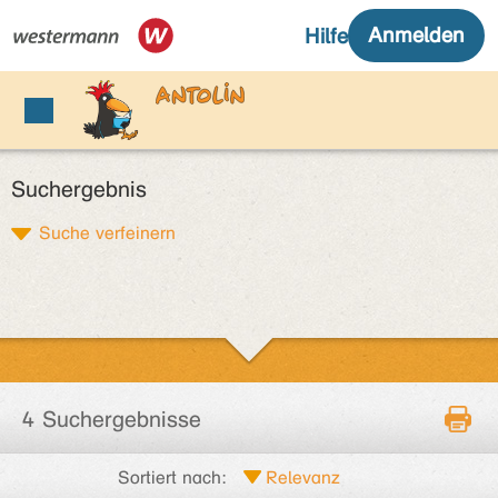
Suchergebnis
Suche verfeinern
4 Suchergebnisse
Sortiert nach: