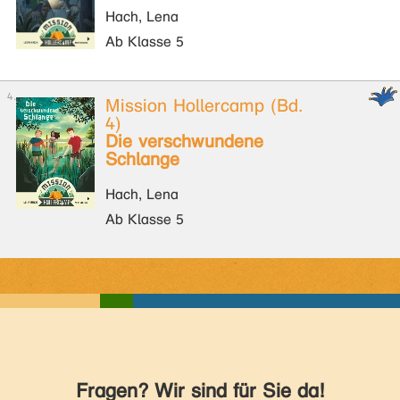
Hach, Lena
Ab Klasse 5
Mission Hollercamp (Bd.
4)
Die verschwundene
Schlange
Hach, Lena
Ab Klasse 5