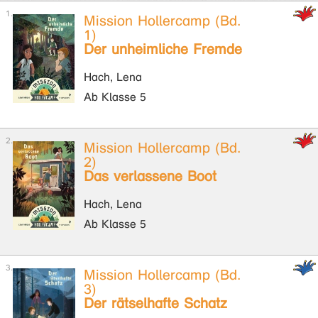
Mission Hollercamp (Bd.
1)
Der unheimliche Fremde
Hach, Lena
Ab Klasse 5
Mission Hollercamp (Bd.
2)
Das verlassene Boot
Hach, Lena
Ab Klasse 5
Mission Hollercamp (Bd.
3)
Der rätselhafte Schatz