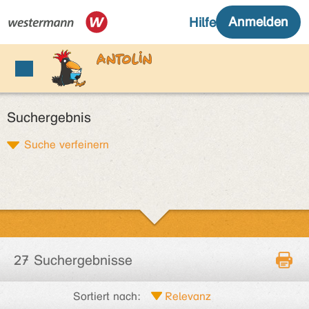
Suchergebnis
Suche verfeinern
27 Suchergebnisse
Sortiert nach: