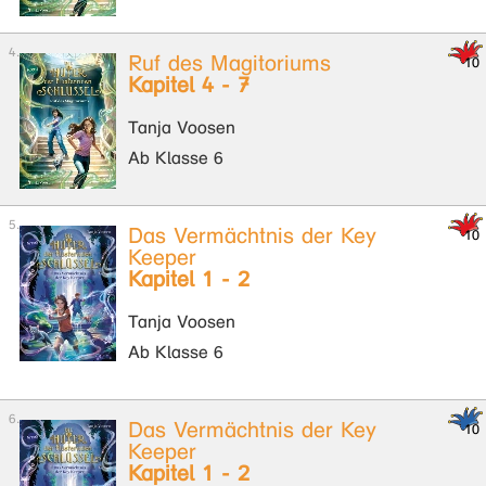
Ruf des Magitoriums
Kapitel 4 - 7
Tanja Voosen
Ab Klasse 6
Das Vermächtnis der Key
Keeper
Kapitel 1 - 2
Tanja Voosen
Ab Klasse 6
Das Vermächtnis der Key
Keeper
Kapitel 1 - 2