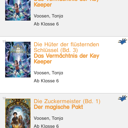
Keeper
Voosen, Tanja
Ab Klasse 6
Die Hüter der flüsternden
Schlüssel (Bd. 3)
Das Vermächtnis der Key
Keeper
Voosen, Tanja
Ab Klasse 6
Die Zuckermeister (Bd. 1)
Der magische Pakt
Voosen, Tanja
Ab Klasse 6