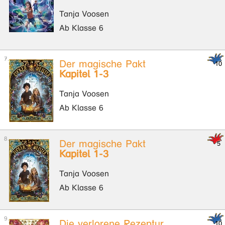
Tanja Voosen
Ab Klasse 6
Der magische Pakt
Kapitel 1-3
Tanja Voosen
Ab Klasse 6
Der magische Pakt
Kapitel 1-3
Tanja Voosen
Ab Klasse 6
Die verlorene Rezeptur