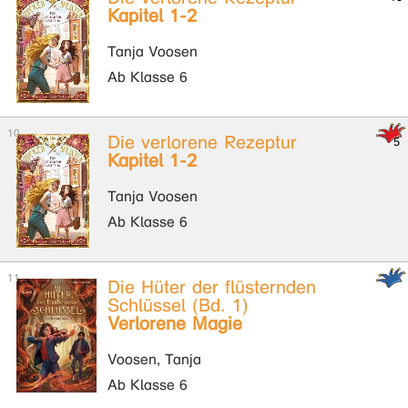
Kapitel 1-2
Tanja Voosen
Ab Klasse 6
Die verlorene Rezeptur
Kapitel 1-2
Tanja Voosen
Ab Klasse 6
Die Hüter der flüsternden
Schlüssel (Bd. 1)
Verlorene Magie
Voosen, Tanja
Ab Klasse 6