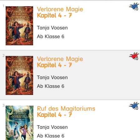
Verlorene Magie
Kapitel 4 - 7
Tanja Voosen
Ab Klasse 6
Verlorene Magie
Kapitel 4 - 7
Tanja Voosen
Ab Klasse 6
Ruf des Magitoriums
Kapitel 4 - 7
Tanja Voosen
Ab Klasse 6