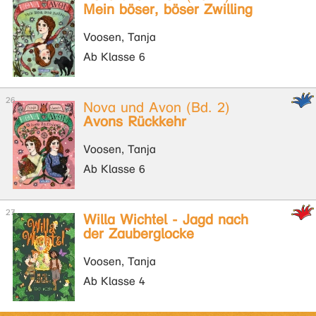
Mein böser, böser Zwilling
Voosen, Tanja
Ab Klasse 6
Nova und Avon (Bd. 2)
Avons Rückkehr
Voosen, Tanja
Ab Klasse 6
Willa Wichtel - Jagd nach
der Zauberglocke
Voosen, Tanja
Ab Klasse 4