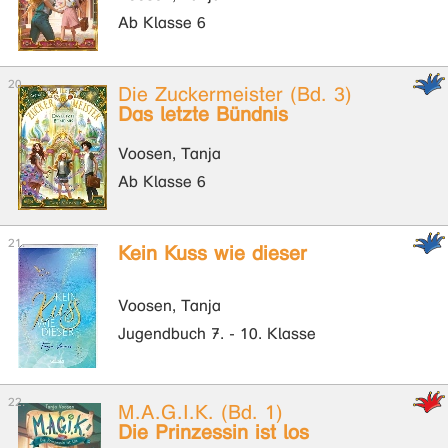
Ab Klasse 6
Die Zuckermeister (Bd. 3)
Das letzte Bündnis
Voosen, Tanja
Ab Klasse 6
Kein Kuss wie dieser
Voosen, Tanja
Jugendbuch 7. - 10. Klasse
M.A.G.I.K. (Bd. 1)
Die Prinzessin ist los