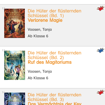
Die Hüter der flüsternden
Schlüssel (Bd. 1)
Verlorene Magie
Voosen, Tanja
Ab Klasse 6
Die Hüter der flüsternden
Schlüssel (Bd. 2)
Ruf des Magitoriums
Voosen, Tanja
Ab Klasse 6
Die Hüter der flüsternden
Schlüssel (Bd. 3)
Das Vermächtnis der Key