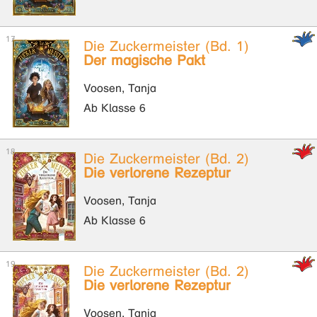
Die Zuckermeister (Bd. 1)
Der magische Pakt
Voosen, Tanja
Ab Klasse 6
Die Zuckermeister (Bd. 2)
Die verlorene Rezeptur
Voosen, Tanja
Ab Klasse 6
Die Zuckermeister (Bd. 2)
Die verlorene Rezeptur
Voosen, Tanja