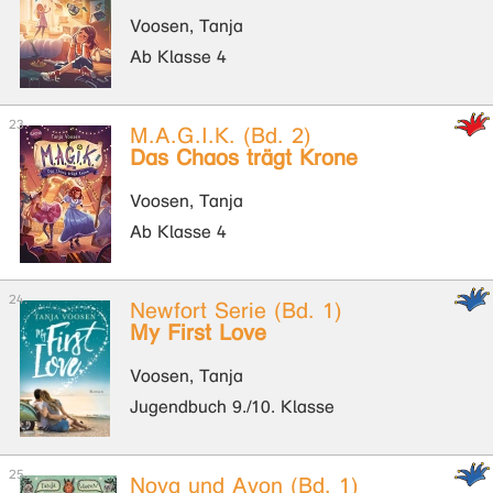
Voosen, Tanja
Ab Klasse 4
M.A.G.I.K. (Bd. 2)
Das Chaos trägt Krone
Voosen, Tanja
Ab Klasse 4
Newfort Serie (Bd. 1)
My First Love
Voosen, Tanja
Jugendbuch 9./10. Klasse
Nova und Avon (Bd. 1)