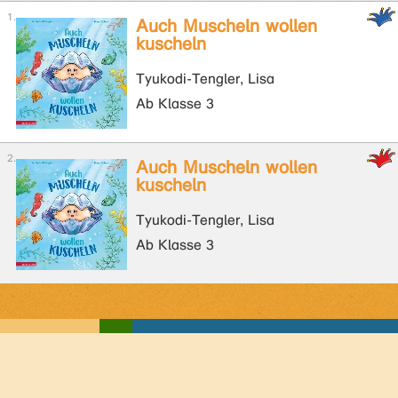
Auch Muscheln wollen
kuscheln
Tyukodi-Tengler, Lisa
Ab Klasse 3
Auch Muscheln wollen
kuscheln
Tyukodi-Tengler, Lisa
Ab Klasse 3