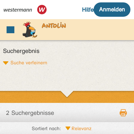
Suchergebnis
Suche verfeinern
2 Suchergebnisse
Sortiert nach: