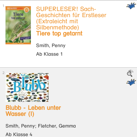
SUPERLESER! Sach-
Geschichten für Erstleser
(Extraleicht mit
Silbenmethode)
Tiere top getarnt
Smith, Penny
Ab Klasse 1
Blubb - Leben unter
Wasser (I)
Smith, Penny; Fletcher, Gemma
Ab Klasse 4