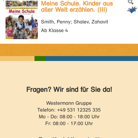
Meine Schule. Kinder aus
aller Welt erzählen. (III)
Smith, Penny; Shalev, Zahavit
Ab Klasse 4