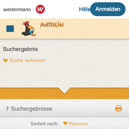
Suchergebnis
Suche verfeinern
7 Suchergebnisse
Sortiert nach: