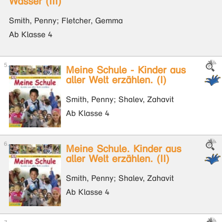
Wasser (III)
Smith, Penny; Fletcher, Gemma
Ab Klasse 4
Meine Schule - Kinder aus
aller Welt erzählen. (I)
Smith, Penny; Shalev, Zahavit
Ab Klasse 4
Meine Schule. Kinder aus
aller Welt erzählen. (II)
Smith, Penny; Shalev, Zahavit
Ab Klasse 4