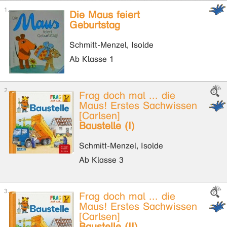
Die Maus feiert
Geburtstag
Schmitt-Menzel, Isolde
Ab Klasse 1
Frag doch mal ... die
Maus! Erstes Sachwissen
[Carlsen]
Baustelle (I)
Schmitt-Menzel, Isolde
Ab Klasse 3
Frag doch mal ... die
Maus! Erstes Sachwissen
[Carlsen]
Baustelle (II)