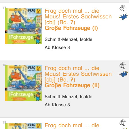
Frag doch mal ... die
Maus! Erstes Sachwissen
[cbj] (Bd. 7)
Große Fahrzeuge (I)
Schmitt-Menzel, Isolde
Ab Klasse 3
Frag doch mal ... die
Maus! Erstes Sachwissen
[cbj] (Bd. 7)
Große Fahrzeuge (II)
Schmitt-Menzel, Isolde
Ab Klasse 3
Frag doch mal ... die