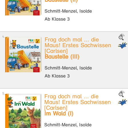
Schmitt-Menzel, Isolde
Ab Klasse 3
Frag doch mal ... die
Maus! Erstes Sachwissen
[Carlsen]
Baustelle (III)
Schmitt-Menzel, Isolde
Ab Klasse 3
Frag doch mal ... die
Maus! Erstes Sachwissen
[Carlsen]
Im Wald (I)
Schmitt-Menzel, Isolde