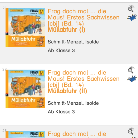
Frag doch mal ... die
Maus! Erstes Sachwissen
[cbj] (Bd. 14)
Müllabfuhr (I)
Schmitt-Menzel, Isolde
Ab Klasse 3
Frag doch mal ... die
Maus! Erstes Sachwissen
[cbj] (Bd. 14)
Müllabfuhr (II)
Schmitt-Menzel, Isolde
Ab Klasse 3
Frag doch mal ... die