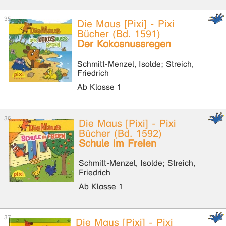
Die Maus [Pixi] - Pixi
Bücher (Bd. 1591)
Der Kokosnussregen
Schmitt-Menzel, Isolde; Streich,
Friedrich
Ab Klasse 1
Die Maus [Pixi] - Pixi
Bücher (Bd. 1592)
Schule im Freien
Schmitt-Menzel, Isolde; Streich,
Friedrich
Ab Klasse 1
Die Maus [Pixi] - Pixi