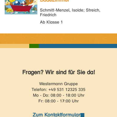
Schmitt-Menzel, Isolde; Streich,
Friedrich
Ab Klasse 1