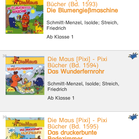
Bücher (Bd. 1593)
Die Blumengießmaschine
Schmitt-Menzel, Isolde; Streich,
Friedrich
Ab Klasse 1
Die Maus [Pixi] - Pixi
Bücher (Bd. 1594)
Das Wunderfernrohr
Schmitt-Menzel, Isolde; Streich,
Friedrich
Ab Klasse 1
Die Maus [Pixi] - Pixi
Bücher (Bd. 1595)
Das druckerbunte
Badezimmer