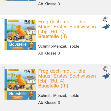
Ab Klasse 3
Frag doch mal ... die
Maus! Erstes Sachwissen
[cbj] (Bd. 4)
Baustelle (II)
Schmitt-Menzel, Isolde
Ab Klasse 3
Frag doch mal ... die
Maus! Erstes Sachwissen
[cbj] (Bd. 4)
Baustelle (III)
Schmitt-Menzel, Isolde
Ab Klasse 3