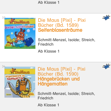
Ab Klasse 1
Die Maus [Pixi] - Pixi
Bücher (Bd. 1589)
Seifenblasenträume
Schmitt-Menzel, Isolde; Streich,
Friedrich
Ab Klasse 1
Die Maus [Pixi] - Pixi
Bücher (Bd. 1590)
Hängebrücken und
Hängematten
Schmitt-Menzel, Isolde; Streich,
Friedrich
Ab Klasse 1