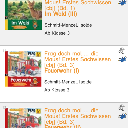
Maus! Erstes Sachwissen
[cbj] (Bd. 1)
Im Wald (III)
Schmitt-Menzel, Isolde
Ab Klasse 3
Frag doch mal ... die
Maus! Erstes Sachwissen
[cbj] (Bd. 3)
Feuerwehr (I)
Schmitt-Menzel, Isolde
Ab Klasse 3
Frag doch mal ... die
Maus! Erstes Sachwissen
[cbj] (Bd. 3)
Feuerwehr (II)