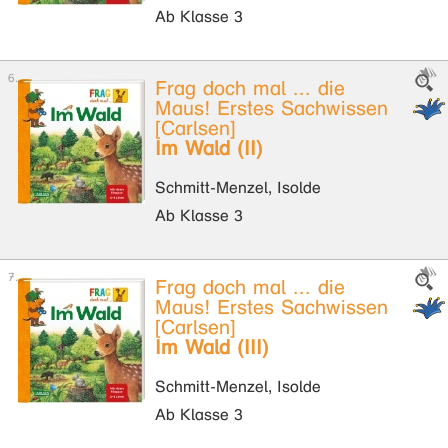
Ab Klasse 3
Frag doch mal ... die
Maus! Erstes Sachwissen
[Carlsen]
Im Wald (II)
Schmitt-Menzel, Isolde
Ab Klasse 3
Frag doch mal ... die
Maus! Erstes Sachwissen
[Carlsen]
Im Wald (III)
Schmitt-Menzel, Isolde
Ab Klasse 3