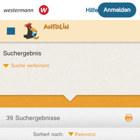
Suchergebnis
Suche verfeinern
39 Suchergebnisse
Sortiert nach: