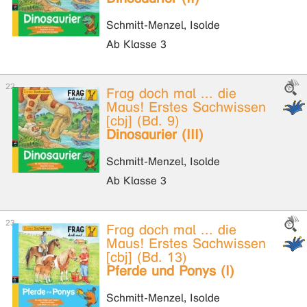
Schmitt-Menzel, Isolde
Ab Klasse 3
Frag doch mal ... die
Maus! Erstes Sachwissen
[cbj] (Bd. 9)
Dinosaurier (III)
Schmitt-Menzel, Isolde
Ab Klasse 3
Frag doch mal ... die
Maus! Erstes Sachwissen
[cbj] (Bd. 13)
Pferde und Ponys (I)
Schmitt-Menzel, Isolde