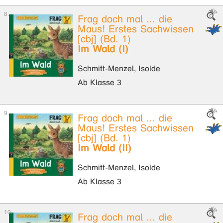
Frag doch mal ... die
Maus! Erstes Sachwissen
[cbj] (Bd. 1)
Im Wald (I)
Schmitt-Menzel, Isolde
Ab Klasse 3
Frag doch mal ... die
Maus! Erstes Sachwissen
[cbj] (Bd. 1)
Im Wald (II)
Schmitt-Menzel, Isolde
Ab Klasse 3
Frag doch mal ... die