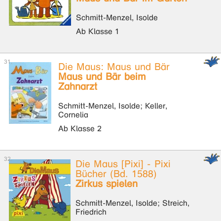
Schmitt-Menzel, Isolde
Ab Klasse 1
Die Maus: Maus und Bär
Maus und Bär beim
Zahnarzt
Schmitt-Menzel, Isolde; Keller,
Cornelia
Ab Klasse 2
Die Maus [Pixi] - Pixi
Bücher (Bd. 1588)
Zirkus spielen
Schmitt-Menzel, Isolde; Streich,
Friedrich