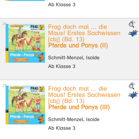
Ab Klasse 3
Frag doch mal ... die
Maus! Erstes Sachwissen
[cbj] (Bd. 13)
Pferde und Ponys (II)
Schmitt-Menzel, Isolde
Ab Klasse 3
Frag doch mal ... die
Maus! Erstes Sachwissen
[cbj] (Bd. 13)
Pferde und Ponys (III)
Schmitt-Menzel, Isolde
Ab Klasse 3