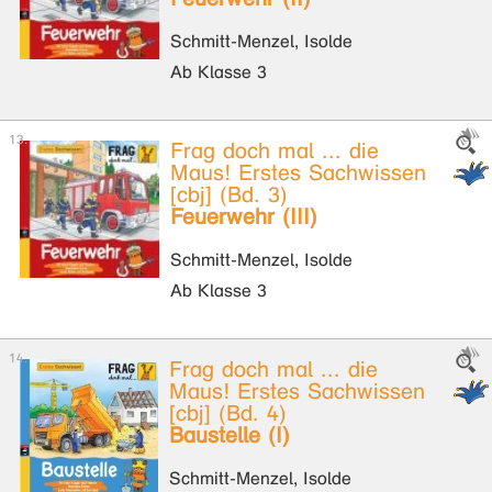
Schmitt-Menzel, Isolde
Ab Klasse 3
Frag doch mal ... die
Maus! Erstes Sachwissen
[cbj] (Bd. 3)
Feuerwehr (III)
Schmitt-Menzel, Isolde
Ab Klasse 3
Frag doch mal ... die
Maus! Erstes Sachwissen
[cbj] (Bd. 4)
Baustelle (I)
Schmitt-Menzel, Isolde