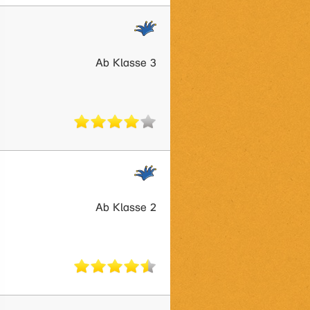
Ab Klasse 3
Ab Klasse 2