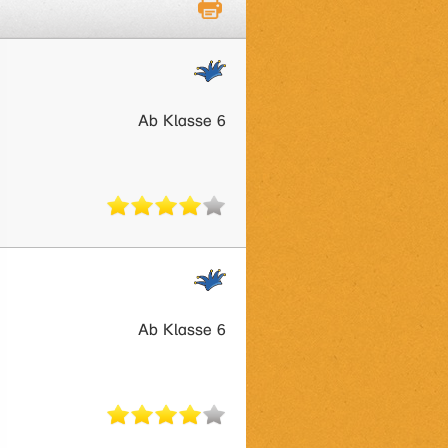
Ab Klasse 6
Ab Klasse 6