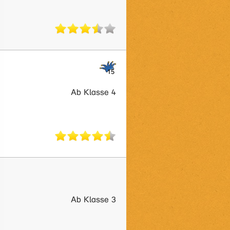
Ab Klasse 4
Ab Klasse 3