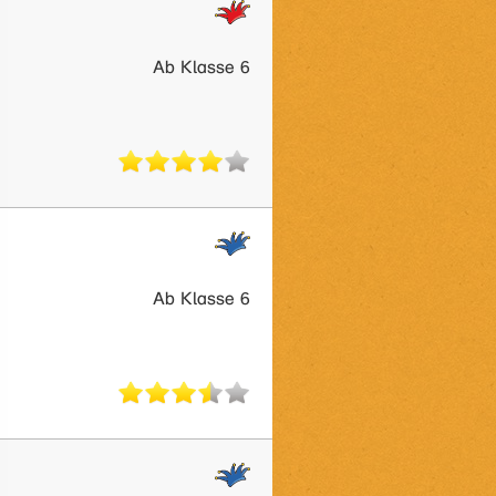
Ab Klasse 6
Ab Klasse 6