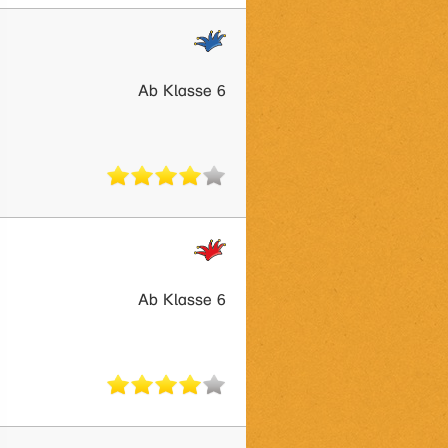
Ab Klasse 6
Ab Klasse 6