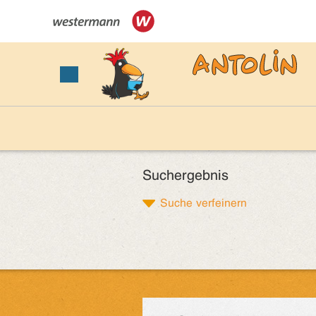
Suchergebnis
Suche verfeinern