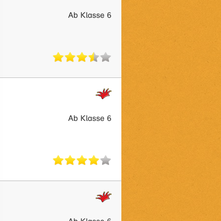
Ab Klasse 6
Ab Klasse 6