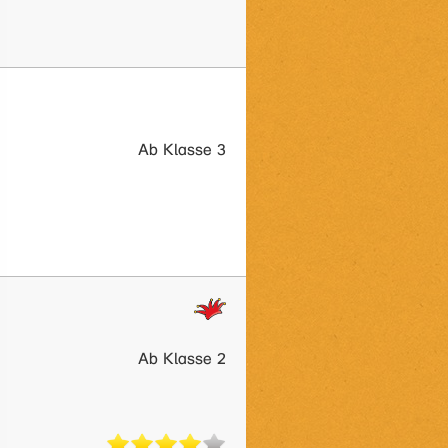
Ab Klasse 3
Ab Klasse 2