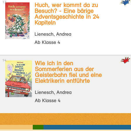
Huch, wer kommt da zu
Besuch? - Eine bärige
Adventsgeschichte in 24
Kapiteln
Lienesch, Andrea
Ab Klasse 4
Wie ich in den
Sommerferien aus der
Geisterbahn fiel und eine
Elektrikerin entführte
Lienesch, Andrea
Ab Klasse 4