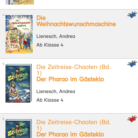
Die
Weihnachtswunschmaschine
Lienesch, Andrea
Ab Klasse 4
Die Zeitreise-Chaoten (Bd.
1)
Der Pharao im Gästeklo
Lienesch, Andrea
Ab Klasse 4
Die Zeitreise-Chaoten (Bd.
1)
Der Pharao im Gästeklo