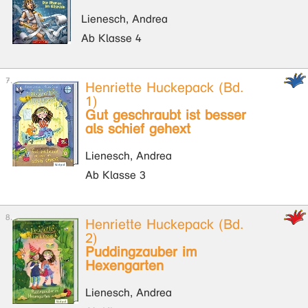
Lienesch, Andrea
Ab Klasse 4
Henriette Huckepack (Bd.
1)
Gut geschraubt ist besser
als schief gehext
Lienesch, Andrea
Ab Klasse 3
Henriette Huckepack (Bd.
2)
Puddingzauber im
Hexengarten
Lienesch, Andrea