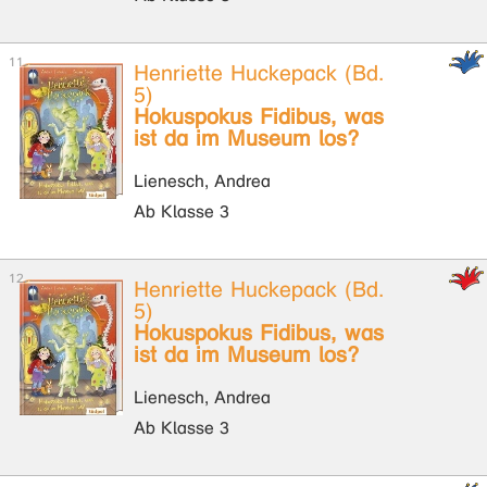
Henriette Huckepack (Bd.
5)
Hokuspokus Fidibus, was
ist da im Museum los?
Lienesch, Andrea
Ab Klasse 3
Henriette Huckepack (Bd.
5)
Hokuspokus Fidibus, was
ist da im Museum los?
Lienesch, Andrea
Ab Klasse 3