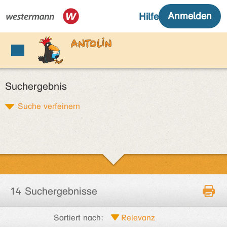
Suchergebnis
Suche verfeinern
14 Suchergebnisse
Sortiert nach: