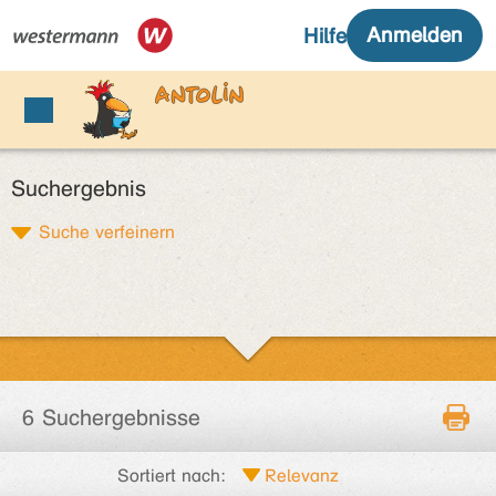
Suchergebnis
Suche verfeinern
6 Suchergebnisse
Sortiert nach: