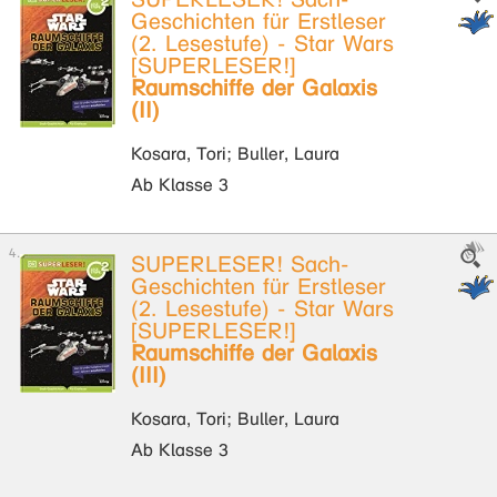
Geschichten für Erstleser
(2. Lesestufe) - Star Wars
[SUPERLESER!]
Raumschiffe der Galaxis
(II)
Kosara, Tori; Buller, Laura
Ab Klasse 3
SUPERLESER! Sach-
Geschichten für Erstleser
(2. Lesestufe) - Star Wars
[SUPERLESER!]
Raumschiffe der Galaxis
(III)
Kosara, Tori; Buller, Laura
Ab Klasse 3