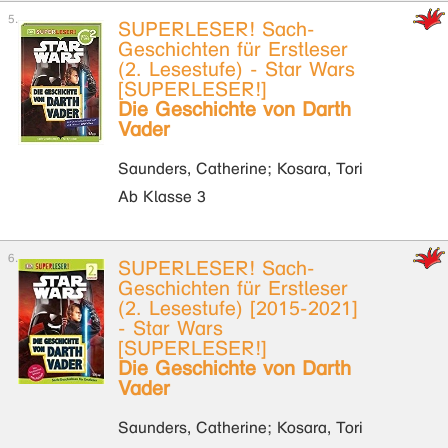
SUPERLESER! Sach-
Geschichten für Erstleser
(2. Lesestufe) - Star Wars
[SUPERLESER!]
Die Geschichte von Darth
Vader
Saunders, Catherine; Kosara, Tori
Ab Klasse 3
SUPERLESER! Sach-
Geschichten für Erstleser
(2. Lesestufe) [2015-2021]
- Star Wars
[SUPERLESER!]
Die Geschichte von Darth
Vader
Saunders, Catherine; Kosara, Tori