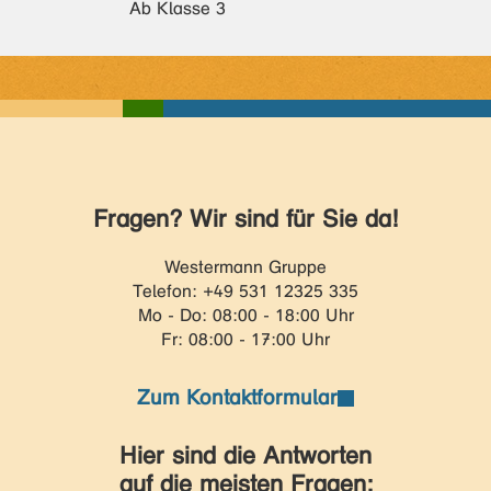
Ab Klasse 3