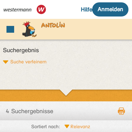
Suchergebnis
Suche verfeinern
4 Suchergebnisse
Sortiert nach: