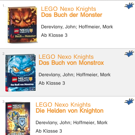
LEGO Nexo Knights
Das Buch der Monster
Derevlany, John; Hoffmeier, Mark
Ab Klasse 3
LEGO Nexo Knights
Das Buch von Monstrox
Derevlany, John; Hoffmeier, Mark
Ab Klasse 3
LEGO Nexo Knights
Die Helden von Knighton
Derevlany, John; Hoffmeier, Mark
Ab Klasse 3