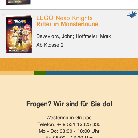
LEGO Nexo Knights
Ritter in Monsterlaune
Devevlany, John; Hoffmeier, Mark
Ab Klasse 2