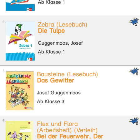
Ab Klasse 1
Zebra (Lesebuch)
Die Tulpe
Guggenmoos, Josef
Ab Klasse 1
Bausteine (Lesebuch)
Das Gewitter
Josef Guggenmoos
Ab Klasse 3
Flex und Flora
(Arbeitsheft) (Verleih)
Bei der Feuerwehr, Der