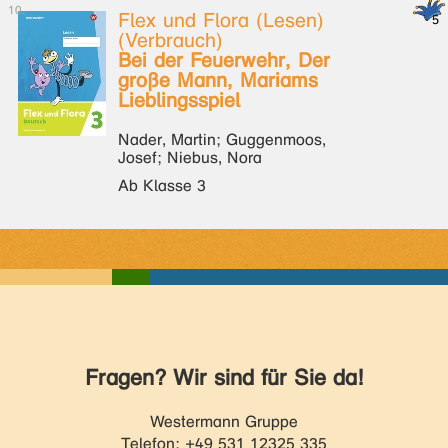
Flex und Flora (Lesen)
(Verbrauch)
Bei der Feuerwehr, Der
große Mann, Mariams
Lieblingsspiel
Nader, Martin; Guggenmoos,
Josef; Niebus, Nora
Ab Klasse 3