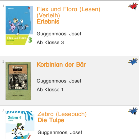
Flex und Flora (Lesen)
(Verleih)
Erlebnis
Guggenmoos, Josef
Ab Klasse 3
Korbinian der Bär
Guggenmoos, Josef
Ab Klasse 1
Zebra (Lesebuch)
Die Tulpe
Guggenmoos, Josef