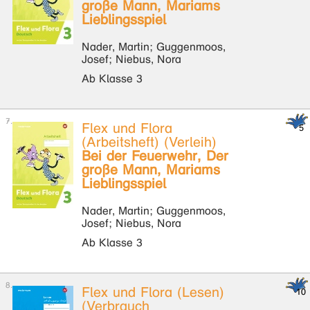
große Mann, Mariams
Lieblingsspiel
Nader, Martin; Guggenmoos,
Josef; Niebus, Nora
Ab Klasse 3
Flex und Flora
(Arbeitsheft) (Verleih)
Bei der Feuerwehr, Der
große Mann, Mariams
Lieblingsspiel
Nader, Martin; Guggenmoos,
Josef; Niebus, Nora
Ab Klasse 3
Flex und Flora (Lesen)
(Verbrauch