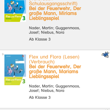
Schulausgangsschrift)
Bei der Feuerwehr, Der
große Mann, Miriams
Lieblingsspiel
Nader, Martin; Guggenmoos,
Josef; Niebus, Nora
Ab Klasse 3
Flex und Flora (Lesen)
(Verbrauch)
Bei der Feuerwehr, Der
große Mann, Mariams
Lieblingsspiel
Nader, Martin; Guggenmoos,
Josef; Niebus, Nora
Ab Klasse 3