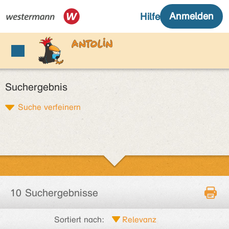
Suchergebnis
Suche verfeinern
10 Suchergebnisse
Sortiert nach: