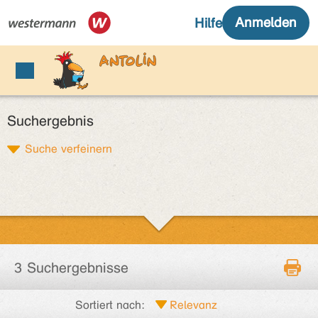
Suchergebnis
Suche verfeinern
3 Suchergebnisse
Sortiert nach: