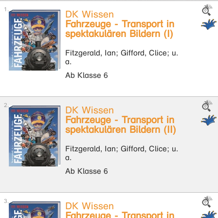
DK Wissen
Fahrzeuge - Transport in
spektakulären Bildern (I)
Fitzgerald, Ian; Gifford, Clice; u.
a.
Ab Klasse 6
DK Wissen
Fahrzeuge - Transport in
spektakulären Bildern (II)
Fitzgerald, Ian; Gifford, Clice; u.
a.
Ab Klasse 6
DK Wissen
Fahrzeuge - Transport in