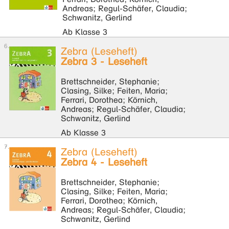
Andreas; Regul-Schäfer, Claudia;
Schwanitz, Gerlind
Ab Klasse 3
Zebra (Leseheft)
Zebra 3 - Leseheft
Brettschneider, Stephanie;
Clasing, Silke; Feiten, Maria;
Ferrari, Dorothea; Körnich,
Andreas; Regul-Schäfer, Claudia;
Schwanitz, Gerlind
Ab Klasse 3
Zebra (Leseheft)
Zebra 4 - Leseheft
Brettschneider, Stephanie;
Clasing, Silke; Feiten, Maria;
Ferrari, Dorothea; Körnich,
Andreas; Regul-Schäfer, Claudia;
Schwanitz, Gerlind