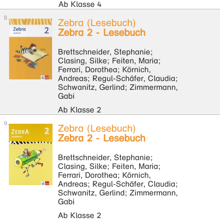
Ab Klasse 4
Zebra (Lesebuch)
Zebra 2 - Lesebuch
Brettschneider, Stephanie;
Clasing, Silke; Feiten, Maria;
Ferrari, Dorothea; Körnich,
Andreas; Regul-Schäfer, Claudia;
Schwanitz, Gerlind; Zimmermann,
Gabi
Ab Klasse 2
Zebra (Lesebuch)
Zebra 2 - Lesebuch
Brettschneider, Stephanie;
Clasing, Silke; Feiten, Maria;
Ferrari, Dorothea; Körnich,
Andreas; Regul-Schäfer, Claudia;
Schwanitz, Gerlind; Zimmermann,
Gabi
Ab Klasse 2