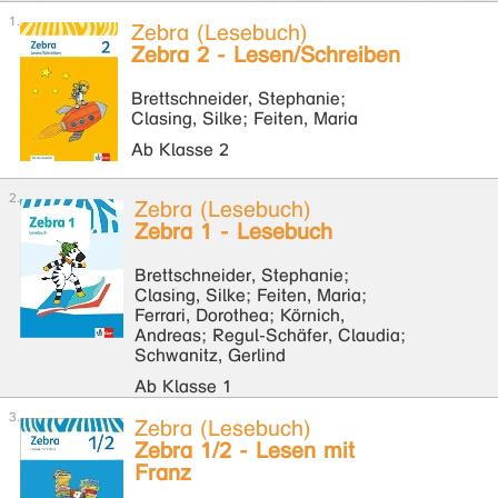
Zebra (Lesebuch)
Zebra 2 - Lesen/Schreiben
Brettschneider, Stephanie;
Clasing, Silke; Feiten, Maria
Ab Klasse 2
Zebra (Lesebuch)
Zebra 1 - Lesebuch
Brettschneider, Stephanie;
Clasing, Silke; Feiten, Maria;
Ferrari, Dorothea; Körnich,
Andreas; Regul-Schäfer, Claudia;
Schwanitz, Gerlind
Ab Klasse 1
Zebra (Lesebuch)
Zebra 1/2 - Lesen mit
Franz