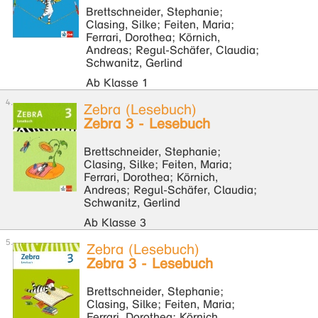
Brettschneider, Stephanie;
Clasing, Silke; Feiten, Maria;
Ferrari, Dorothea; Körnich,
Andreas; Regul-Schäfer, Claudia;
Schwanitz, Gerlind
Ab Klasse 1
Zebra (Lesebuch)
Zebra 3 - Lesebuch
Brettschneider, Stephanie;
Clasing, Silke; Feiten, Maria;
Ferrari, Dorothea; Körnich,
Andreas; Regul-Schäfer, Claudia;
Schwanitz, Gerlind
Ab Klasse 3
Zebra (Lesebuch)
Zebra 3 - Lesebuch
Brettschneider, Stephanie;
Clasing, Silke; Feiten, Maria;
Ferrari, Dorothea; Körnich,