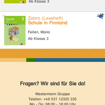
Ab Klasse 3
Zebra (Leseheft)
Schule in Finnland
Feiten, Maria
Ab Klasse 3