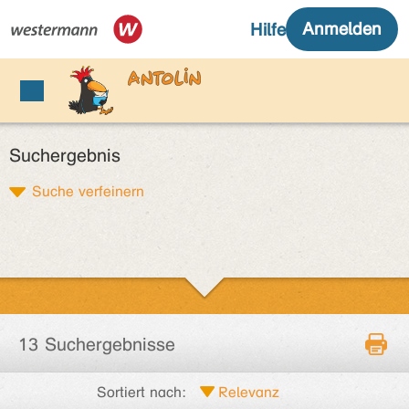
Suchergebnis
Suche verfeinern
13 Suchergebnisse
Sortiert nach: