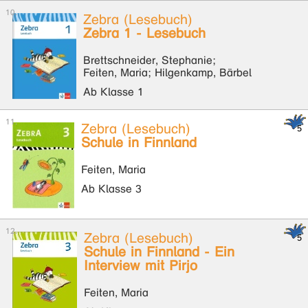
Zebra (Lesebuch)
Zebra 1 - Lesebuch
Brettschneider, Stephanie;
Feiten, Maria; Hilgenkamp, Bärbel
Ab Klasse 1
Zebra (Lesebuch)
Schule in Finnland
Feiten, Maria
Ab Klasse 3
Zebra (Lesebuch)
Schule in Finnland - Ein
Interview mit Pirjo
Feiten, Maria