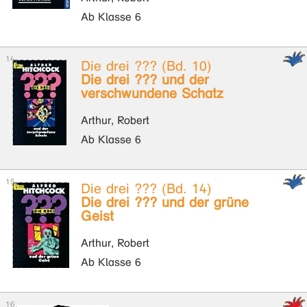
Ab Klasse 6
Die drei ??? (Bd. 10)
Die drei ??? und der
verschwundene Schatz
Arthur, Robert
Ab Klasse 6
Die drei ??? (Bd. 14)
Die drei ??? und der grüne
Geist
Arthur, Robert
Ab Klasse 6