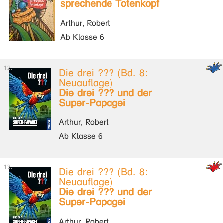
sprechende Totenkopf
Arthur, Robert
Ab Klasse 6
Die drei ??? (Bd. 8:
Neuauflage)
Die drei ??? und der
Super-Papagei
Arthur, Robert
Ab Klasse 6
Die drei ??? (Bd. 8:
Neuauflage)
Die drei ??? und der
Super-Papagei
Arthur, Robert