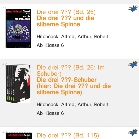
Die drei ??? (Bd. 26)
Die drei ??? und die
silberne Spinne
Hitchcock, Alfred; Arthur, Robert
Ab Klasse 6
Die drei ??? (Bd. 26: Im
Schuber)
Die drei ???-Schuber
(hier: Die drei ??? und die
silberne Spinne)
Hitchcock, Alfred; Arthur, Robert
Ab Klasse 6
Die drei ??? (Bd. 115)