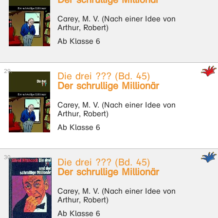
Carey, M. V. (Nach einer Idee von
Arthur, Robert)
Ab Klasse 6
Die drei ??? (Bd. 45)
Der schrullige Millionär
Carey, M. V. (Nach einer Idee von
Arthur, Robert)
Ab Klasse 6
Die drei ??? (Bd. 45)
Der schrullige Millionär
Carey, M. V. (Nach einer Idee von
Arthur, Robert)
Ab Klasse 6