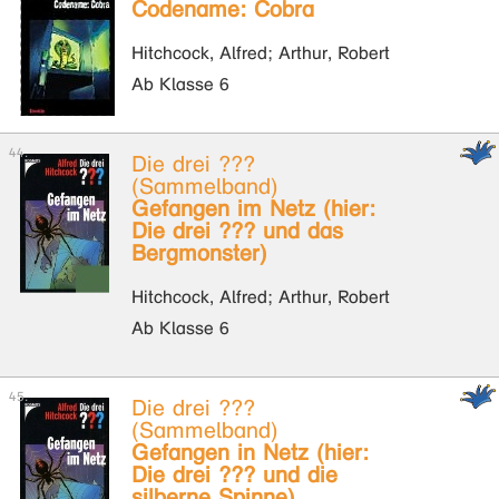
Codename: Cobra
Hitchcock, Alfred; Arthur, Robert
Ab Klasse 6
Die drei ???
(Sammelband)
Gefangen im Netz (hier:
Die drei ??? und das
Bergmonster)
Hitchcock, Alfred; Arthur, Robert
Ab Klasse 6
Die drei ???
(Sammelband)
Gefangen in Netz (hier:
Die drei ??? und die
silberne Spinne)