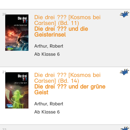
Die drei ??? [Kosmos bei
Carlsen] (Bd. 11)
Die drei ??? und die
Geisterinsel
Arthur, Robert
Ab Klasse 6
Die drei ??? [Kosmos bei
Carlsen] (Bd. 14)
Die drei ??? und der grüne
Geist
Arthur, Robert
Ab Klasse 6