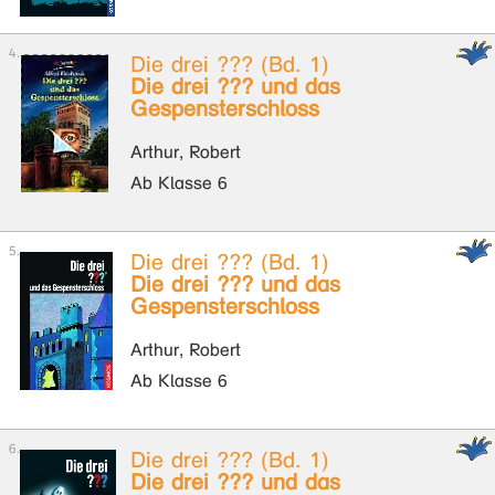
Die drei ??? (Bd. 1)
Die drei ??? und das
Gespensterschloss
Arthur, Robert
Ab Klasse 6
Die drei ??? (Bd. 1)
Die drei ??? und das
Gespensterschloss
Arthur, Robert
Ab Klasse 6
Die drei ??? (Bd. 1)
Die drei ??? und das