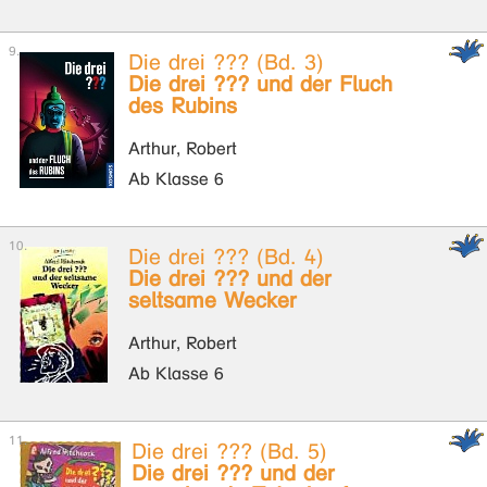
Die drei ??? (Bd. 3)
Die drei ??? und der Fluch
des Rubins
Arthur, Robert
Ab Klasse 6
Die drei ??? (Bd. 4)
Die drei ??? und der
seltsame Wecker
Arthur, Robert
Ab Klasse 6
Die drei ??? (Bd. 5)
Die drei ??? und der