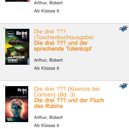
Arthur, Robert
Ab Klasse 6
Die drei ???
(Taschenbuchausgabe)
Die drei ??? und der
sprechende Totenkopf
Arthur, Robert
Ab Klasse 6
Die drei ??? [Kosmos bei
Carlsen] (Bd. 3)
Die drei ??? und der Fluch
des Rubins
Arthur, Robert
Ab Klasse 6