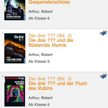
Gespensterschloss
Arthur, Robert
Ab Klasse 6
Die drei ??? (Bd. 2)
Die drei ??? und die
flüsternde Mumie
Arthur, Robert
Ab Klasse 6
Die drei ??? (Bd. 3)
Die drei ??? und der Fluch
des Rubins
Arthur, Robert
Ab Klasse 6