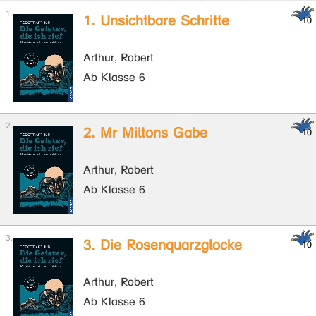
1. Unsichtbare Schritte
Arthur, Robert
Ab Klasse 6
2. Mr Miltons Gabe
Arthur, Robert
Ab Klasse 6
3. Die Rosenquarzglocke
Arthur, Robert
Ab Klasse 6