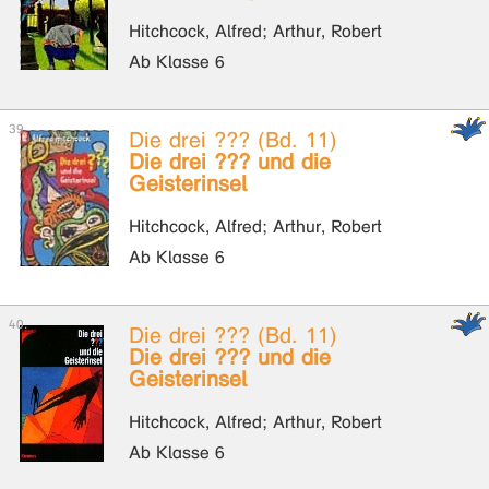
Hitchcock, Alfred; Arthur, Robert
Ab Klasse 6
Die drei ??? (Bd. 11)
Die drei ??? und die
Geisterinsel
Hitchcock, Alfred; Arthur, Robert
Ab Klasse 6
Die drei ??? (Bd. 11)
Die drei ??? und die
Geisterinsel
Hitchcock, Alfred; Arthur, Robert
Ab Klasse 6