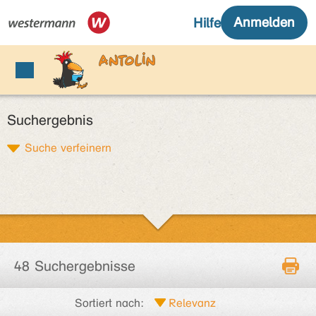
Suchergebnis
Suche verfeinern
48 Suchergebnisse
Sortiert nach: