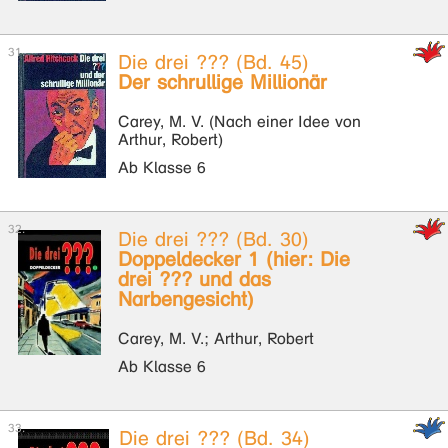
Die drei ??? (Bd. 45)
Der schrullige Millionär
Carey, M. V. (Nach einer Idee von
Arthur, Robert)
Ab Klasse 6
Die drei ??? (Bd. 30)
Doppeldecker 1 (hier: Die
drei ??? und das
Narbengesicht)
Carey, M. V.; Arthur, Robert
Ab Klasse 6
Die drei ??? (Bd. 34)