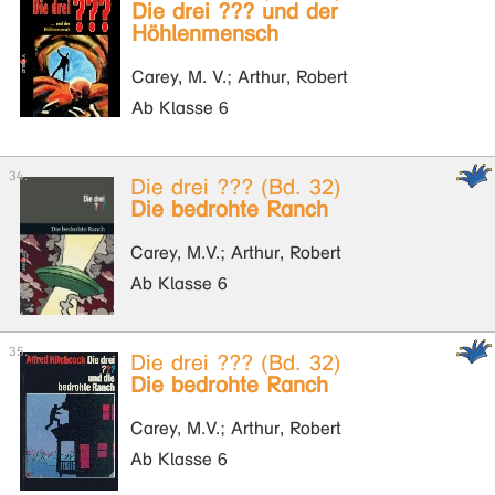
Die drei ??? und der
Höhlenmensch
Carey, M. V.; Arthur, Robert
Ab Klasse 6
Die drei ??? (Bd. 32)
Die bedrohte Ranch
Carey, M.V.; Arthur, Robert
Ab Klasse 6
Die drei ??? (Bd. 32)
Die bedrohte Ranch
Carey, M.V.; Arthur, Robert
Ab Klasse 6