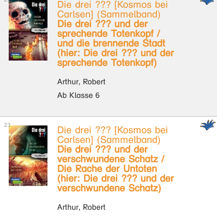
Die drei ??? [Kosmos bei
Carlsen] (Sammelband)
Die drei ??? und der
sprechende Totenkopf /
und die brennende Stadt
(hier: Die drei ??? und der
sprechende Totenkopf)
Arthur, Robert
Ab Klasse 6
Die drei ??? [Kosmos bei
Carlsen] (Sammelband)
Die drei ??? und der
verschwundene Schatz /
Die Rache der Untoten
(hier: Die drei ??? und der
verschwundene Schatz)
Arthur, Robert