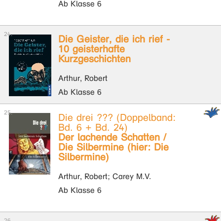
Ab Klasse 6
Die Geister, die ich rief -
10 geisterhafte
Kurzgeschichten
Arthur, Robert
Ab Klasse 6
Die drei ??? (Doppelband:
Bd. 6 + Bd. 24)
Der lachende Schatten /
Die Silbermine (hier: Die
Silbermine)
Arthur, Robert; Carey M.V.
Ab Klasse 6