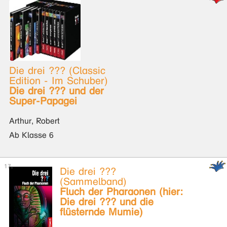
Die drei ??? (Classic
Edition - Im Schuber)
Die drei ??? und der
Super-Papagei
Arthur, Robert
Ab Klasse 6
Die drei ???
(Sammelband)
Fluch der Pharaonen (hier:
Die drei ??? und die
flüsternde Mumie)