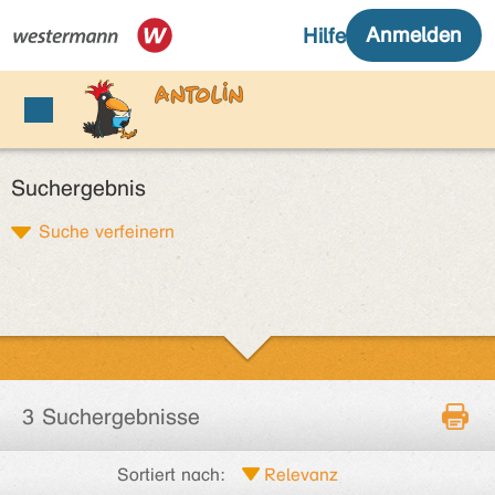
Suchergebnis
Suche verfeinern
3 Suchergebnisse
Sortiert nach: