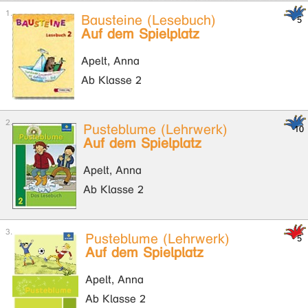
Bausteine (Lesebuch)
Auf dem Spielplatz
Apelt, Anna
Ab Klasse 2
Pusteblume (Lehrwerk)
Auf dem Spielplatz
Apelt, Anna
Ab Klasse 2
Pusteblume (Lehrwerk)
Auf dem Spielplatz
Apelt, Anna
Ab Klasse 2