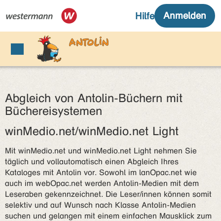
Abgleich von Antolin-Büchern mit
Büchereisystemen
winMedio.net/winMedio.net Light
Mit winMedio.net und winMedio.net Light nehmen Sie
täglich und vollautomatisch einen Abgleich Ihres
Kataloges mit Antolin vor. Sowohl im lanOpac.net wie
auch im webOpac.net werden Antolin-Medien mit dem
Leseraben gekennzeichnet. Die Leser/innen können somit
selektiv und auf Wunsch nach Klasse Antolin-Medien
suchen und gelangen mit einem einfachen Mausklick zum