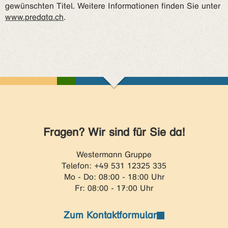
gewünschten Titel. Weitere Informationen finden Sie unter
www.predata.ch
.