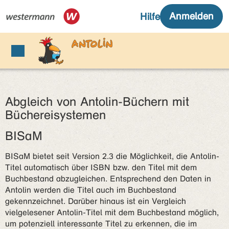
Abgleich von Antolin-Büchern mit
Büchereisystemen
BISaM
BISaM bietet seit Version 2.3 die Möglichkeit, die Antolin-
Titel automatisch über ISBN bzw. den Titel mit dem
Buchbestand abzugleichen. Entsprechend den Daten in
Antolin werden die Titel auch im Buchbestand
gekennzeichnet. Darüber hinaus ist ein Vergleich
vielgelesener Antolin-Titel mit dem Buchbestand möglich,
um potenziell interessante Titel zu erkennen, die im