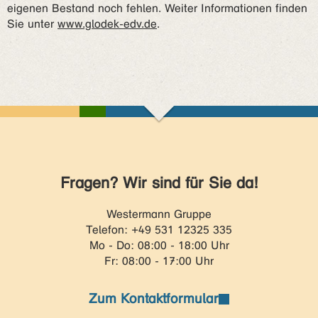
eigenen Bestand noch fehlen. Weiter Informationen finden
Sie unter
www.glodek-edv.de
.