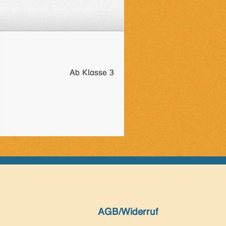
Ab Klasse 3