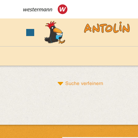
Suche verfeinern