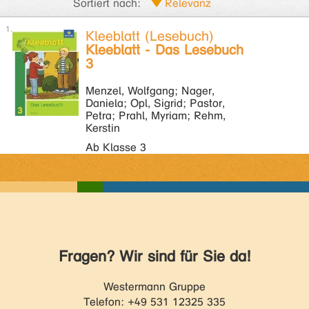
Sortiert nach:
Kleeblatt (Lesebuch)
Kleeblatt - Das Lesebuch
3
Menzel, Wolfgang; Nager,
Daniela; Opl, Sigrid; Pastor,
Petra; Prahl, Myriam; Rehm,
Kerstin
Ab Klasse 3