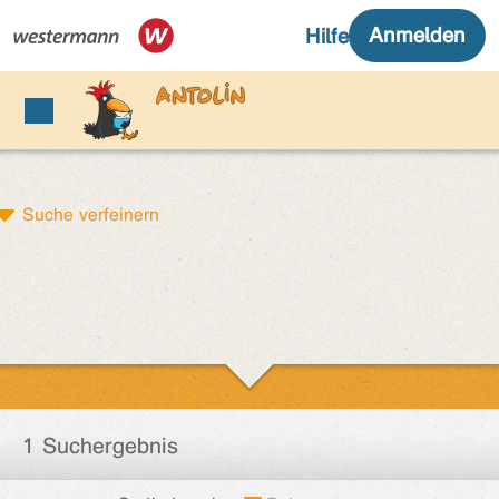
Suche verfeinern
1 Suchergebnis