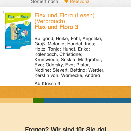
Sortiert nach:
Flex und Flora (Lesen)
(Verbrauch)
Flex und Flora 3
Baligand, Heike; Föhl, Angelika;
Groß, Melanie; Handel, Ines;
Holtz, Tanja; Hundt, Erika;
Kalenbach, Christiane;
Krumwiede, Saskia; Moßgraber,
Eva; Odersky, Eva; Pistor,
Nadine; Sievert, Bettina; Werder,
Kerstin von; Warnecke, Andrea
Ab Klasse 3