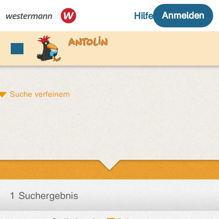
Suche verfeinern
1 Suchergebnis