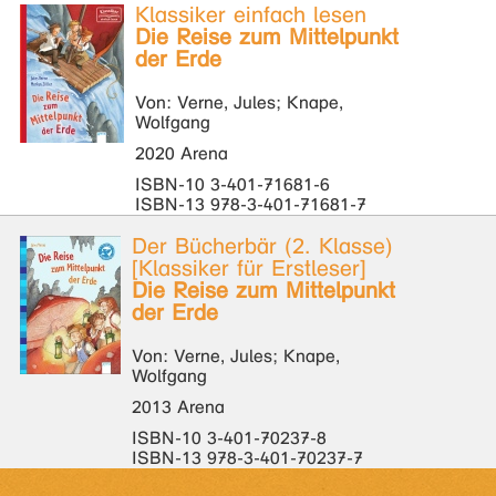
Klassiker einfach lesen
Die Reise zum Mittelpunkt
der Erde
Von: Verne, Jules; Knape,
Wolfgang
2020 Arena
ISBN-10 3-401-71681-6
ISBN-13 978-3-401-71681-7
Der Bücherbär (2. Klasse)
[Klassiker für Erstleser]
Die Reise zum Mittelpunkt
der Erde
Von: Verne, Jules; Knape,
Wolfgang
2013 Arena
ISBN-10 3-401-70237-8
ISBN-13 978-3-401-70237-7