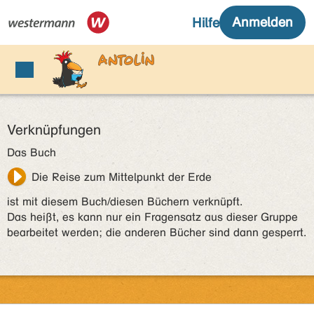
Verknüpfungen
Das Buch
Die Reise zum Mittelpunkt der Erde
ist mit diesem Buch/diesen Büchern verknüpft.
Das heißt, es kann nur ein Fragensatz aus dieser Gruppe
bearbeitet werden; die anderen Bücher sind dann gesperrt.