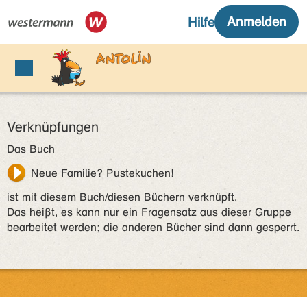
Verknüpfungen
Das Buch
Neue Familie? Pustekuchen!
ist mit diesem Buch/diesen Büchern verknüpft.
Das heißt, es kann nur ein Fragensatz aus dieser Gruppe
bearbeitet werden; die anderen Bücher sind dann gesperrt.