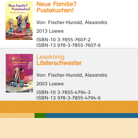
Neue Familie?
Pustekuchen!
Von: Fischer-Hunold, Alexandra
2013 Loewe
ISBN-10 3-7855-7607-2
ISBN-13 978-3-7855-7607-6
Lesekönig
Lästerschwester
Von: Fischer-Hunold, Alexandra
2003 Loewe
ISBN-10 3-7855-4794-3
ISBN-13 978-3-7855-4794-6