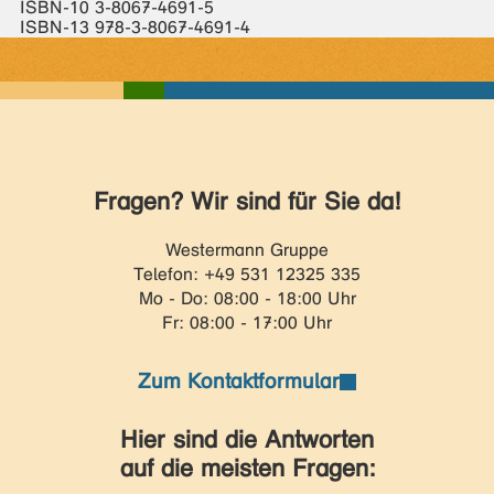
ISBN-10 3-8067-4691-5
ISBN-13 978-3-8067-4691-4