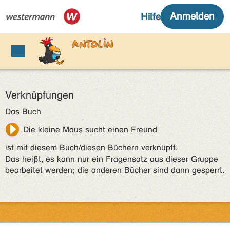
Verknüpfungen
Das Buch
Die kleine Maus sucht einen Freund
ist mit diesem Buch/diesen Büchern verknüpft.
Das heißt, es kann nur ein Fragensatz aus dieser Gruppe
bearbeitet werden; die anderen Bücher sind dann gesperrt.