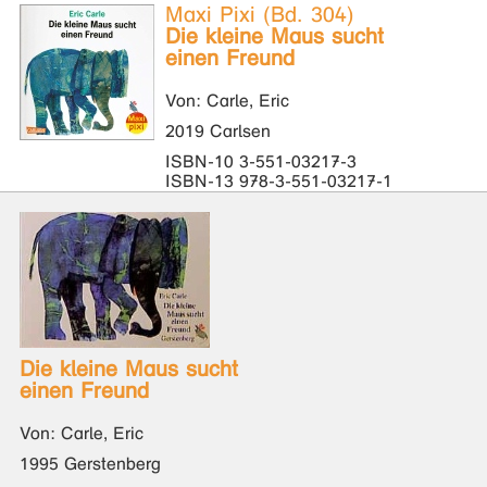
Maxi Pixi (Bd. 304)
Die kleine Maus sucht
einen Freund
Von: Carle, Eric
2019 Carlsen
ISBN-10 3-551-03217-3
ISBN-13 978-3-551-03217-1
Die kleine Maus sucht
einen Freund
Von: Carle, Eric
1995 Gerstenberg