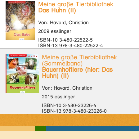
Meine große Tierbibliothek
Das Huhn (II)
Von: Havard, Christian
2009 esslinger
ISBN-10 3-480-22522-5
ISBN-13 978-3-480-22522-4
Meine große Tierbibliothek
(Sammelband)
Bauernhoftiere (hier: Das
Huhn) (II)
Von: Havard, Christian
2015 esslinger
ISBN-10 3-480-23226-4
ISBN-13 978-3-480-23226-0