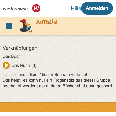
Verknüpfungen
Das Buch
Das Huhn (II)
ist mit diesem Buch/diesen Büchern verknüpft.
Das heißt, es kann nur ein Fragensatz aus dieser Gruppe
bearbeitet werden; die anderen Bücher sind dann gesperrt.