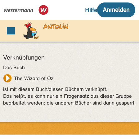
Verknüpfungen
Das Buch
The Wizard of Oz
ist mit diesem Buch/diesen Büchern verknüpft.
Das heißt, es kann nur ein Fragensatz aus dieser Gruppe
bearbeitet werden; die anderen Bücher sind dann gesperrt.