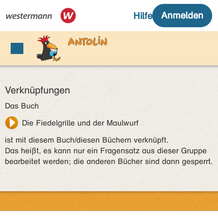
Verknüpfungen
Das Buch
Die Fiedelgrille und der Maulwurf
ist mit diesem Buch/diesen Büchern verknüpft.
Das heißt, es kann nur ein Fragensatz aus dieser Gruppe
bearbeitet werden; die anderen Bücher sind dann gesperrt.