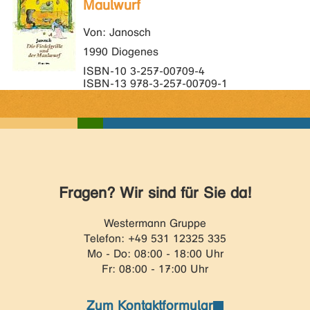
Maulwurf
Von: Janosch
1990 Diogenes
ISBN-10 3-257-00709-4
ISBN-13 978-3-257-00709-1