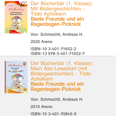
Der Bücherbär (1. Klasse):
Mit Bildergeschichten -
Tilda Apfelkern
Beste Freunde und ein
Regenbogen-Picknick
Von: Schmachtl, Andreas H.
2020 Arena
ISBN-10 3-401-71652-2
ISBN-13 978-3-401-71652-7
Der Bücherbär (1. Klasse):
Mein Abc-Lesestart (mit
Bildergeschichten) - Tilda
Apfelkern
Beste Freunde und ein
Regenbogen-Picknick
Von: Schmachtl, Andreas H.
2016 Arena
ISBN-10 3-401-70849-X