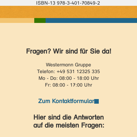
ISBN-13 978-3-401-70849-2