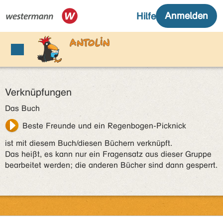
Verknüpfungen
Das Buch
Beste Freunde und ein Regenbogen-Picknick
ist mit diesem Buch/diesen Büchern verknüpft.
Das heißt, es kann nur ein Fragensatz aus dieser Gruppe
bearbeitet werden; die anderen Bücher sind dann gesperrt.