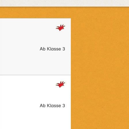
Ab Klasse 3
Ab Klasse 3