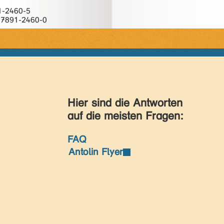
1-2460-5
-7891-2460-0