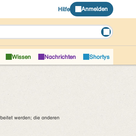
beitet werden; die anderen