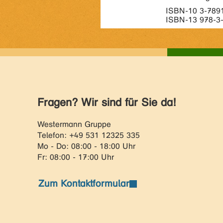
ISBN-10 3-789
ISBN-13 978-3