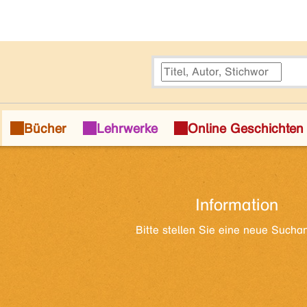
Information
Bitte stellen Sie eine neue Sucha