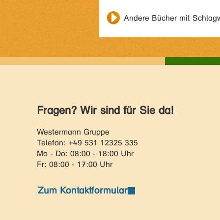
Andere Bücher mit Schlag