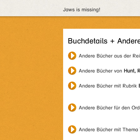
Jaws is missing!
Buchdetails + Ander
Andere Bücher aus der Re
Andere Bücher von
Hunt, 
Andere Bücher mit Rubrik
Andere Bücher für den Or
Andere Bücher mit Thema