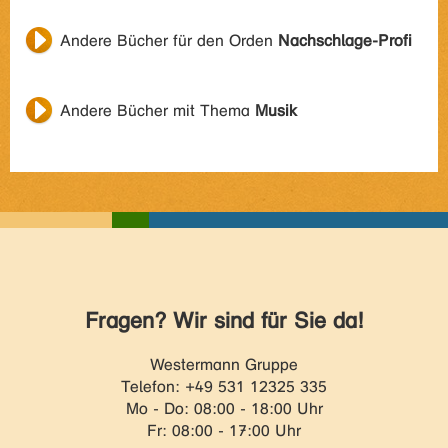
Andere Bücher für den Orden
Nachschlage-Profi
Andere Bücher mit Thema
Musik