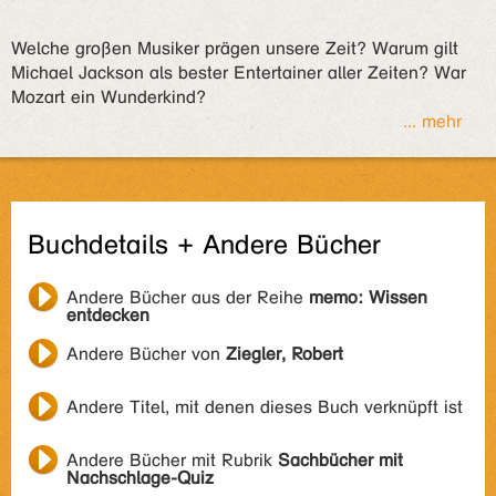
Welche großen Musiker prägen unsere Zeit? Warum gilt
Michael Jackson als bester Entertainer aller Zeiten? War
Mozart ein Wunderkind?
... mehr
Buchdetails + Andere Bücher
Andere Bücher aus der Reihe
memo: Wissen
entdecken
Andere Bücher von
Ziegler, Robert
Andere Titel, mit denen dieses Buch verknüpft ist
Andere Bücher mit Rubrik
Sachbücher mit
Nachschlage-Quiz