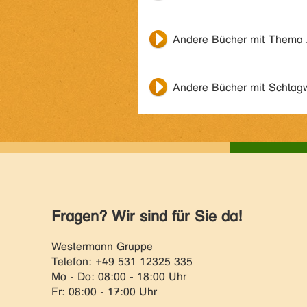
Andere Bücher mit Thema
Andere Bücher mit Schlag