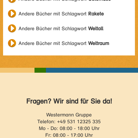
Andere Bücher mit Schlagwort
Rakete
Andere Bücher mit Schlagwort
Weltall
Andere Bücher mit Schlagwort
Weltraum