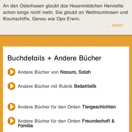
An den Osterhasen glaubt das Hasenmädchen Henriette
schon lange nicht mehr. Sie glaubt an Weltraumhasen und
Raumschiffe. Genau wie Opa Erwin.
... mehr
Buchdetails + Andere Bücher
Andere Bücher von
Naoura, Salah
Andere Bücher mit Rubrik
Belletristik
Andere Bücher für den Orden
Tiergeschichten
Andere Bücher für den Orden
Freundschaft &
Familie