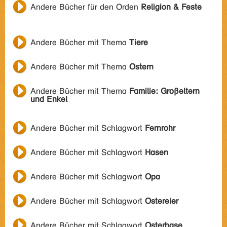
Andere Bücher für den Orden
Religion & Feste
Andere Bücher mit Thema
Tiere
Andere Bücher mit Thema
Ostern
Andere Bücher mit Thema
Familie: Großeltern
und Enkel
Andere Bücher mit Schlagwort
Fernrohr
Andere Bücher mit Schlagwort
Hasen
Andere Bücher mit Schlagwort
Opa
Andere Bücher mit Schlagwort
Ostereier
Andere Bücher mit Schlagwort
Osterhase