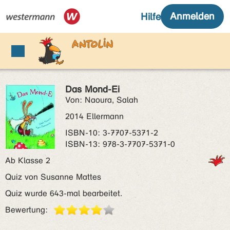
Das Mond-Ei
Von: Naoura, Salah
2014 Ellermann
ISBN‑10: 3-7707-5371-2
ISBN‑13: 978-3-7707-5371-0
Ab Klasse 2
Quiz von Susanne Mattes
Quiz wurde 643-mal bearbeitet.
Bewertung: