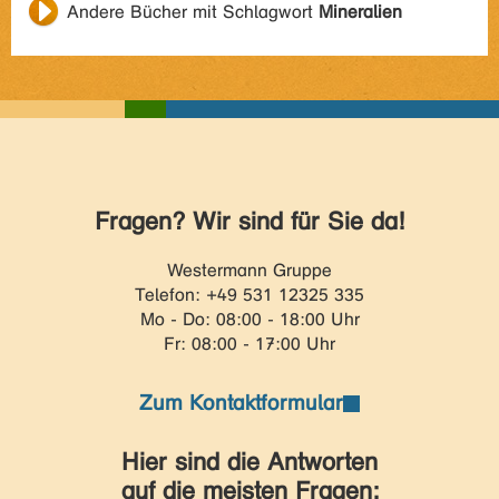
Andere Bücher mit Schlagwort
Mineralien