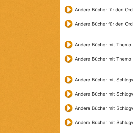
Andere Bücher für den Or
Andere Bücher für den Or
Andere Bücher mit Thema
Andere Bücher mit Thema
Andere Bücher mit Schlag
Andere Bücher mit Schlag
Andere Bücher mit Schlag
Andere Bücher mit Schlag