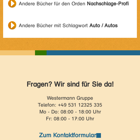
Andere Bücher für den Orden
Nachschlage-Profi
Andere Bücher mit Schlagwort
Auto / Autos