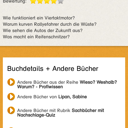
Bewertung:
Wie funktioniert ein Viertaktmotor?
Warum kurven Rallyefahrer durch die Wüste?
Wie sehen die Autos der Zukunft aus?
Was macht ein Reifenschnitzer?
Buchdetails + Andere Bücher
Andere Bücher aus der Reihe
Wieso? Weshalb?
Warum? - Profiwissen
Andere Bücher von
Lipan, Sabine
Andere Bücher mit Rubrik
Sachbücher mit
Nachschlage-Quiz