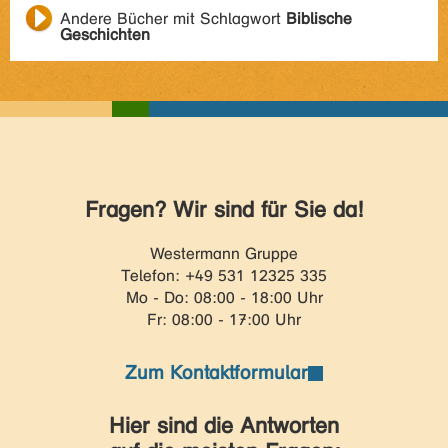
Andere Bücher mit Schlagwort
Biblische
Geschichten