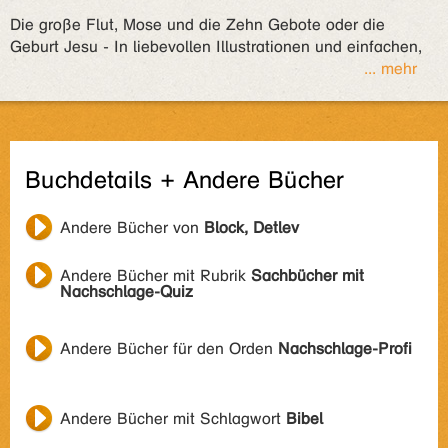
Die große Flut, Mose und die Zehn Gebote oder die
Geburt Jesu - In liebevollen Illustrationen und einfachen,
... mehr
Buchdetails + Andere Bücher
Andere Bücher von
Block, Detlev
Andere Bücher mit Rubrik
Sachbücher mit
Nachschlage-Quiz
Andere Bücher für den Orden
Nachschlage-Profi
Andere Bücher mit Schlagwort
Bibel