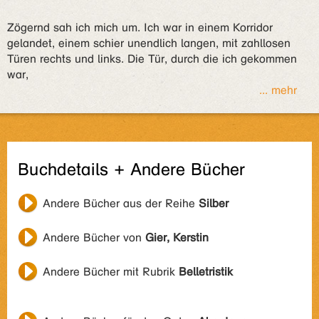
Zögernd sah ich mich um. Ich war in einem Korridor
gelandet, einem schier unendlich langen, mit zahllosen
Türen rechts und links. Die Tür, durch die ich gekommen
war,
... mehr
Buchdetails + Andere Bücher
Andere Bücher aus der Reihe
Silber
Andere Bücher von
Gier, Kerstin
Andere Bücher mit Rubrik
Belletristik