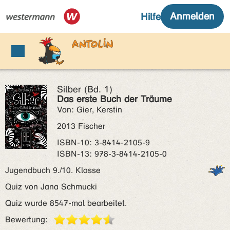
Silber (Bd. 1)
Das erste Buch der Träume
Von: Gier, Kerstin
2013 Fischer
ISBN‑10: 3-8414-2105-9
ISBN‑13: 978-3-8414-2105-0
Jugendbuch 9./10. Klasse
Quiz von Jana Schmucki
Quiz wurde 8547-mal bearbeitet.
Bewertung: