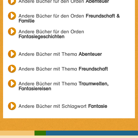
Andere Bücher für den Orden
Abenteuer
Andere Bücher für den Orden
Freundschaft &
Familie
Andere Bücher für den Orden
Fantasiegeschichten
Andere Bücher mit Thema
Abenteuer
Andere Bücher mit Thema
Freundschaft
Andere Bücher mit Thema
Traumwelten,
Fantasiereisen
Andere Bücher mit Schlagwort
Fantasie