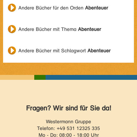
Andere Bücher für den Orden
Abenteuer
Andere Bücher mit Thema
Abenteuer
Andere Bücher mit Schlagwort
Abenteuer