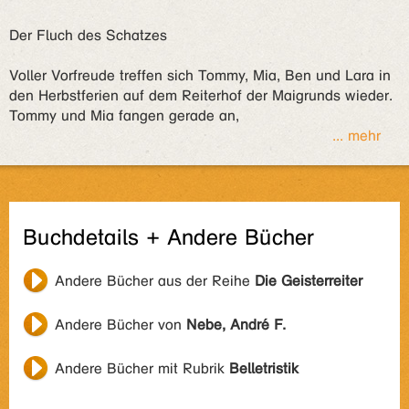
Der Fluch des Schatzes
Voller Vorfreude treffen sich Tommy, Mia, Ben und Lara in
den Herbstferien auf dem Reiterhof der Maigrunds wieder.
Tommy und Mia fangen gerade an,
... mehr
Buchdetails + Andere Bücher
Andere Bücher aus der Reihe
Die Geisterreiter
Andere Bücher von
Nebe, André F.
Andere Bücher mit Rubrik
Belletristik