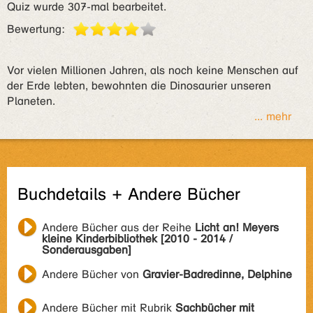
Quiz wurde 307-mal bearbeitet.
Bewertung:
Vor vielen Millionen Jahren, als noch keine Menschen auf
der Erde lebten, bewohnten die Dinosaurier unseren
Planeten.
... mehr
Buchdetails + Andere Bücher
Andere Bücher aus der Reihe
Licht an! Meyers
kleine Kinderbibliothek [2010 - 2014 /
Sonderausgaben]
Andere Bücher von
Gravier-Badredinne, Delphine
Andere Bücher mit Rubrik
Sachbücher mit