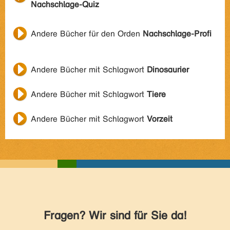
Nachschlage-Quiz
Andere Bücher für den Orden
Nachschlage-Profi
Andere Bücher mit Schlagwort
Dinosaurier
Andere Bücher mit Schlagwort
Tiere
Andere Bücher mit Schlagwort
Vorzeit