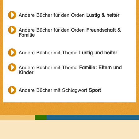
Andere Bücher für den Orden
Lustig & heiter
Andere Bücher für den Orden
Freundschaft &
Familie
Andere Bücher mit Thema
Lustig und heiter
Andere Bücher mit Thema
Familie: Eltern und
Kinder
Andere Bücher mit Schlagwort
Sport