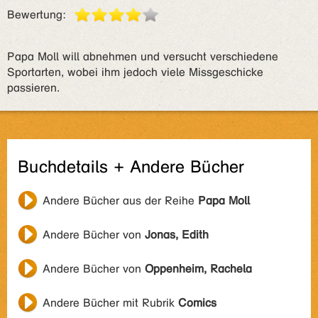
Bewertung:
Papa Moll will abnehmen und versucht verschiedene
Sportarten, wobei ihm jedoch viele Missgeschicke
passieren.
Buchdetails + Andere Bücher
Andere Bücher aus der Reihe
Papa Moll
Andere Bücher von
Jonas, Edith
Andere Bücher von
Oppenheim, Rachela
Andere Bücher mit Rubrik
Comics