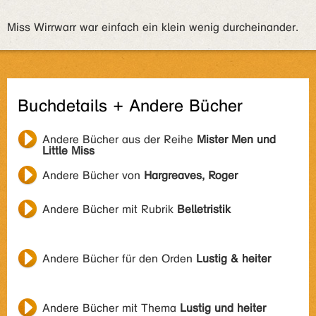
Miss Wirrwarr war einfach ein klein wenig durcheinander.
Buchdetails + Andere Bücher
Andere Bücher aus der Reihe
Mister Men und
Little Miss
Andere Bücher von
Hargreaves, Roger
Andere Bücher mit Rubrik
Belletristik
Andere Bücher für den Orden
Lustig & heiter
Andere Bücher mit Thema
Lustig und heiter