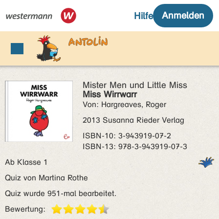
Mister Men und Little Miss
Miss Wirrwarr
Von: Hargreaves, Roger
2013 Susanna Rieder Verlag
ISBN‑10: 3-943919-07-2
ISBN‑13: 978-3-943919-07-3
Ab Klasse 1
Quiz von Martina Rothe
Quiz wurde 951-mal bearbeitet.
Bewertung: