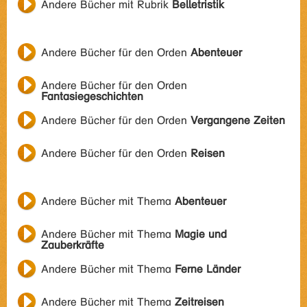
Andere Bücher mit Rubrik
Belletristik
Andere Bücher für den Orden
Abenteuer
Andere Bücher für den Orden
Fantasiegeschichten
Andere Bücher für den Orden
Vergangene Zeiten
Andere Bücher für den Orden
Reisen
Andere Bücher mit Thema
Abenteuer
Andere Bücher mit Thema
Magie und
Zauberkräfte
Andere Bücher mit Thema
Ferne Länder
Andere Bücher mit Thema
Zeitreisen