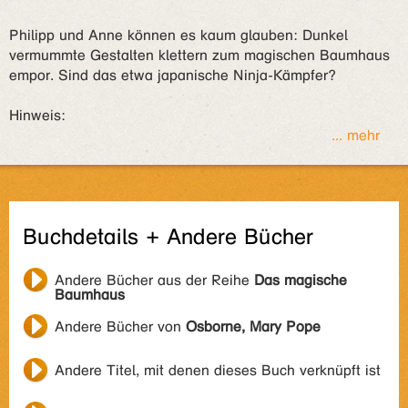
Philipp und Anne können es kaum glauben: Dunkel
vermummte Gestalten klettern zum magischen Baumhaus
empor. Sind das etwa japanische Ninja-Kämpfer?
Hinweis:
... mehr
Buchdetails + Andere Bücher
Andere Bücher aus der Reihe
Das magische
Baumhaus
Andere Bücher von
Osborne, Mary Pope
Andere Titel, mit denen dieses Buch verknüpft ist