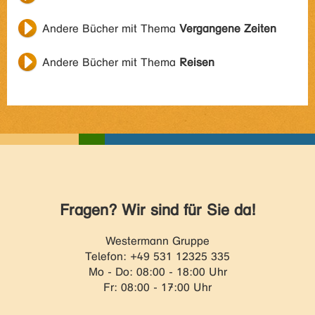
Andere Bücher mit Thema
Vergangene Zeiten
Andere Bücher mit Thema
Reisen