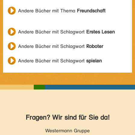
Andere Bücher mit Thema
Freundschaft
Andere Bücher mit Schlagwort
Erstes Lesen
Andere Bücher mit Schlagwort
Roboter
Andere Bücher mit Schlagwort
spielen