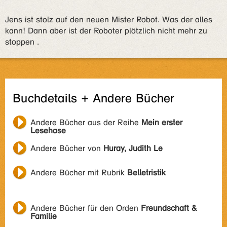
Jens ist stolz auf den neuen Mister Robot. Was der alles
kann! Dann aber ist der Roboter plötzlich nicht mehr zu
stoppen .
Buchdetails + Andere Bücher
Andere Bücher aus der Reihe
Mein erster
Lesehase
Andere Bücher von
Huray, Judith Le
Andere Bücher mit Rubrik
Belletristik
Andere Bücher für den Orden
Freundschaft &
Familie