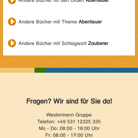
Andere Bücher für den Orden
Abenteuer
Andere Bücher mit Thema
Abenteuer
Andere Bücher mit Schlagwort
Zauberer