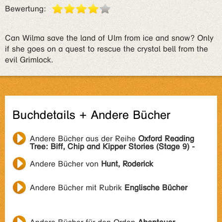
Bewertung:
Can Wilma save the land of Ulm from ice and snow? Only
if she goes on a quest to rescue the crystal bell from the
evil Grimlock.
Buchdetails + Andere Bücher
Andere Bücher aus der Reihe
Oxford Reading
Tree: Biff, Chip and Kipper Stories (Stage 9) -
Andere Bücher von
Hunt, Roderick
Andere Bücher mit Rubrik
Englische Bücher