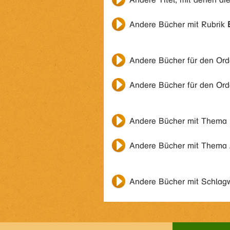
Andere Bücher mit Rubrik
Andere Bücher für den Or
Andere Bücher für den Or
Andere Bücher mit Thema
Andere Bücher mit Thema
Andere Bücher mit Schlag