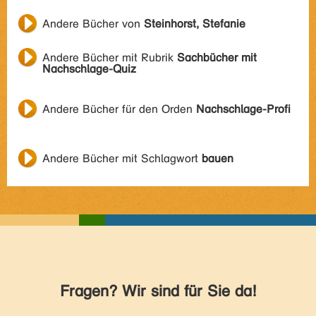
Andere Bücher von
Steinhorst, Stefanie
Andere Bücher mit Rubrik
Sachbücher mit
Nachschlage-Quiz
Andere Bücher für den Orden
Nachschlage-Profi
Andere Bücher mit Schlagwort
bauen