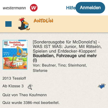
[Sonderausgabe für McDonald's] -
WAS IST WAS: Junior, Mit Rätseln,
Spielen und Entdecker-Klappen!
Baustellen, Fahrzeuge und mehr
(I)
Von: Beutner, Tina; Steinhorst,
Stefanie
2013 Tessloff
Ab Klasse 3
Quiz von Theo Kaufmann
Quiz wurde 3386-mal bearbeitet.