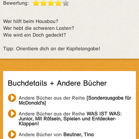
Bewertung:
Wer hilft beim Hausbau?
Wer hebt die schweren Lasten?
Wie wird ein Dach gedeckt?
Tipp: Orientiere dich an der Kapitelangabe!
Buchdetails + Andere Bücher
Andere Bücher aus der Reihe
[Sonderausgabe für
McDonald's]
Andere Bücher aus der Reihe
WAS IST WAS:
Junior, Mit Rätseln, Spielen und Entdecker-
Klappen!
Andere Bücher von
Beutner, Tina