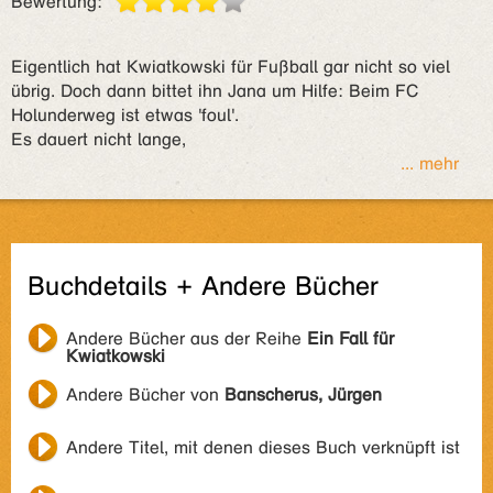
Bewertung:
Eigentlich hat Kwiatkowski für Fußball gar nicht so viel
übrig. Doch dann bittet ihn Jana um Hilfe: Beim FC
Holunderweg ist etwas 'foul'.
Es dauert nicht lange,
... mehr
Buchdetails + Andere Bücher
Andere Bücher aus der Reihe
Ein Fall für
Kwiatkowski
Andere Bücher von
Banscherus, Jürgen
Andere Titel, mit denen dieses Buch verknüpft ist