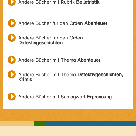
Andere Bücher mit Rubrik
Belletristik
Andere Bücher für den Orden
Abenteuer
Andere Bücher für den Orden
Detektivgeschichten
Andere Bücher mit Thema
Abenteuer
Andere Bücher mit Thema
Detektivgeschichten,
Krimis
Andere Bücher mit Schlagwort
Erpressung