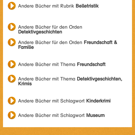
Andere Bücher mit Rubrik
Belletristik
Andere Bücher für den Orden
Detektivgeschichten
Andere Bücher für den Orden
Freundschaft &
Familie
Andere Bücher mit Thema
Freundschaft
Andere Bücher mit Thema
Detektivgeschichten,
Krimis
Andere Bücher mit Schlagwort
Kinderkrimi
Andere Bücher mit Schlagwort
Museum